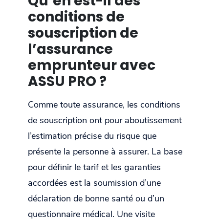
Qu’en est-il des
conditions de
souscription de
l’assurance
emprunteur avec
ASSU PRO ?
Comme toute assurance, les conditions
de souscription ont pour aboutissement
l’estimation précise du risque que
présente la personne à assurer. La base
pour définir le tarif et les garanties
accordées est la soumission d’une
déclaration de bonne santé ou d’un
questionnaire médical. Une visite