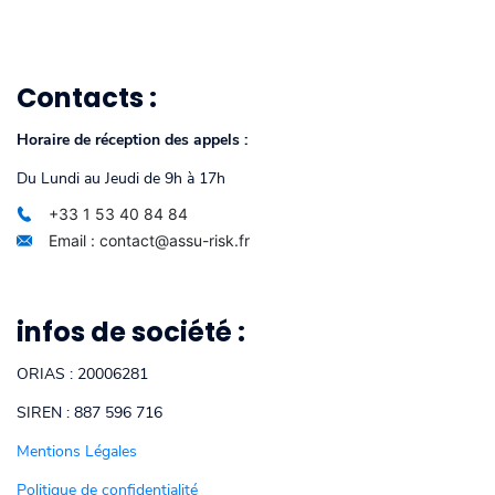
Contacts :
Horaire de réception des appels :
Du Lundi au Jeudi de 9h à 17h
+33 1 53 40 84 84
Email : contact@assu-risk.fr
infos de société :
ORIAS : 20006281
SIREN : 887 596 716
Mentions Légales
Politique de confidentialité