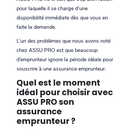
pour laquelle il se charge d’une
disponibilité immédiate dès que vous en
faite la demande.
L’un des problèmes que nous avons noté
chez ASSU PRO est que beaucoup
d’emprunteur ignore la période idéale pour
souscrire à une assurance emprunteur.
Quel est le moment
idéal pour choisir avec
ASSU PRO son
assurance
emprunteur ?