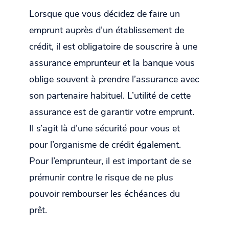
Lorsque que vous décidez de faire un
emprunt auprès d’un établissement de
crédit, il est obligatoire de souscrire à une
assurance emprunteur et la banque vous
oblige souvent à prendre l’assurance avec
son partenaire habituel. L’utilité de cette
assurance est de garantir votre emprunt.
Il s’agit là d’une sécurité pour vous et
pour l’organisme de crédit également.
Pour l’emprunteur, il est important de se
prémunir contre le risque de ne plus
pouvoir rembourser les échéances du
prêt.