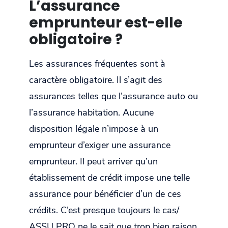
L’assurance
emprunteur est-elle
obligatoire ?
Les assurances fréquentes sont à
caractère obligatoire. Il s’agit des
assurances telles que l’assurance auto ou
l’assurance habitation. Aucune
disposition légale n’impose à un
emprunteur d’exiger une assurance
emprunteur. Il peut arriver qu’un
établissement de crédit impose une telle
assurance pour bénéficier d’un de ces
crédits. C’est presque toujours le cas/
ASSU PRO ne le sait que trop bien raison