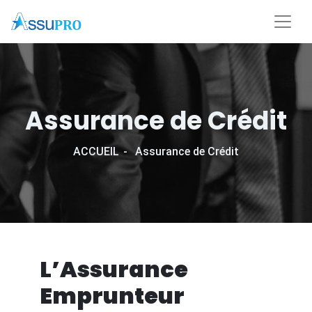
Assurance de Crédit
ACCUEIL
Assurance de Crédit
L’Assurance
Emprunteur