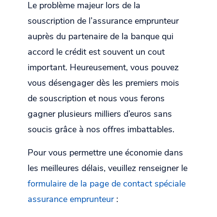
Le problème majeur lors de la
souscription de l’assurance emprunteur
auprès du partenaire de la banque qui
accord le crédit est souvent un cout
important. Heureusement, vous pouvez
vous désengager dès les premiers mois
de souscription et nous vous ferons
gagner plusieurs milliers d’euros sans
soucis grâce à nos offres imbattables.
Pour vous permettre une économie dans
les meilleures délais, veuillez renseigner le
formulaire de la page de contact spéciale
assurance emprunteur
: