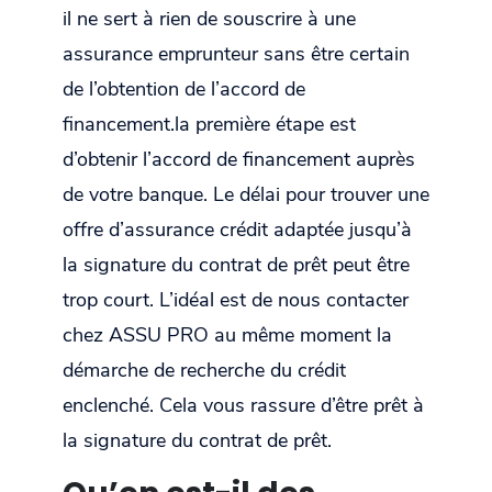
il ne sert à rien de souscrire à une
assurance emprunteur sans être certain
de l’obtention de l’accord de
financement.la première étape est
d’obtenir l’accord de financement auprès
de votre banque. Le délai pour trouver une
offre d’assurance crédit adaptée jusqu’à
la signature du contrat de prêt peut être
trop court. L’idéal est de nous contacter
chez ASSU PRO au même moment la
démarche de recherche du crédit
enclenché. Cela vous rassure d’être prêt à
la signature du contrat de prêt.