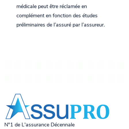
médicale peut être réclamée en
complément en fonction des études
préliminaires de l’assuré par l’assureur.
N°1 de L'assurance Décennale