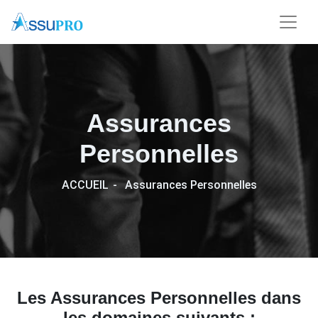
Assurances
Personnelles
ACCUEIL
Assurances Personnelles
Les Assurances Personnelles dans
les domaines suivants :