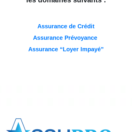
Assurance de Crédit
Assurance Prévoyance
Assurance “Loyer Impayé”