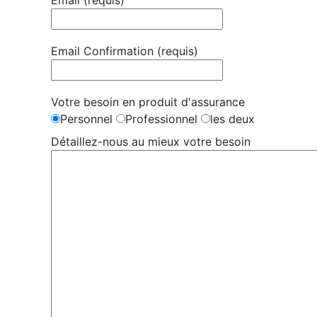
Email (requis)
Email Confirmation (requis)
Votre besoin en produit d'assurance
Personnel
Professionnel
les deux
Détaillez-nous au mieux votre besoin