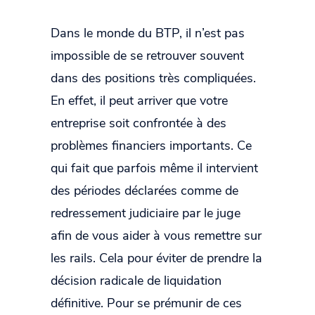
Dans le monde du BTP, il n’est pas
impossible de se retrouver souvent
dans des positions très compliquées.
En effet, il peut arriver que votre
entreprise soit confrontée à des
problèmes financiers importants. Ce
qui fait que parfois même il intervient
des périodes déclarées comme de
redressement judiciaire par le juge
afin de vous aider à vous remettre sur
les rails. Cela pour éviter de prendre la
décision radicale de liquidation
définitive. Pour se prémunir de ces