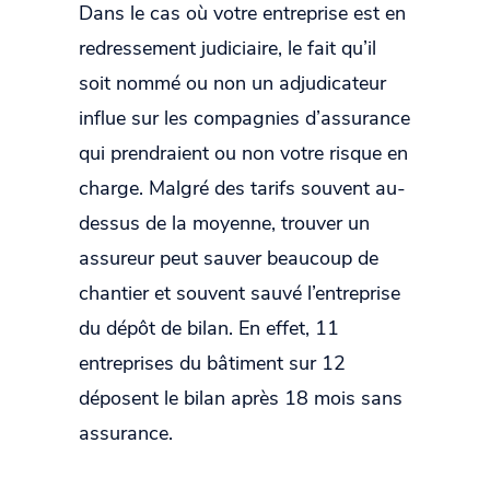
Dans le cas où votre entreprise est en
redressement judiciaire, le fait qu’il
soit nommé ou non un adjudicateur
influe sur les compagnies d’assurance
qui prendraient ou non votre risque en
charge. Malgré des tarifs souvent au-
dessus de la moyenne, trouver un
assureur peut sauver beaucoup de
chantier et souvent sauvé l’entreprise
du dépôt de bilan. En effet, 11
entreprises du bâtiment sur 12
déposent le bilan après 18 mois sans
assurance.