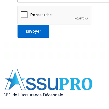
N°1 de L'assurance Décennale