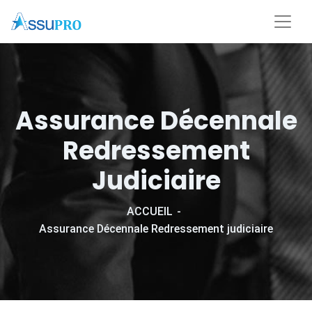
Assurance Décennale
Redressement
Judiciaire
ACCUEIL
Assurance Décennale Redressement judiciaire