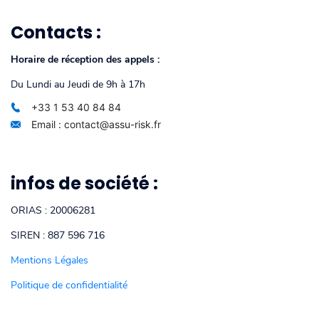
Contacts :
Horaire de réception des appels :
Du Lundi au Jeudi de 9h à 17h
+33 1 53 40 84 84
Email : contact@assu-risk.fr
infos de société :
ORIAS : 20006281
SIREN : 887 596 716
Mentions Légales
Politique de confidentialité