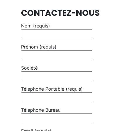
CONTACTEZ-NOUS
Nom (requis)
Prénom (requis)
Société
Téléphone Portable (requis)
Téléphone Bureau