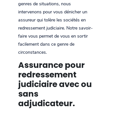
genres de situations, nous
intervenons pour vous dénicher un
assureur qui tolère les sociétés en
redressement judiciaire. Notre savoir-
faire vous permet de vous en sortir
facilement dans ce genre de
circonstances.
Assurance pour
redressement
judiciaire avec ou
sans
adjudicateur.